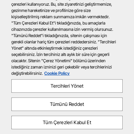
çerezleri kullanıyoruz. Bu, site ziyaretinizi geliştirmemize,
gezinme hareketinize ve profilinize göre size
kişiselleştirilmiş reklam sunmamıza imkân vermektedir.
"Tüm Çerezleri Kabul Et"i tıkladığınızda, bu amaçlarla
cihazınızda çerezler kullanılmasına izin vermiş olursunuz.
"Tümünü Reddet"i tıkladığınızda, sitenin çalışması için
gerekli olanlar hariç tüm çerezleri reddedersiniz. "Tercihleri
Yönet" altında etkinleştirmek istediğiniz çerezleri
seçebilirsiniz. İzin tercihiniz altı aylık bir süre için geçerli
olacaktır. Sitenin "Çerez Yönetimi" bölümü üzerinden
istediğiniz zaman izninizi geri çekebilir veya tercihlerinizi
değiştirebilirsiniz.
Cookie Policy
Tercihleri Yönet
Tümünü Reddet
Tüm Çerezleri Kabul Et