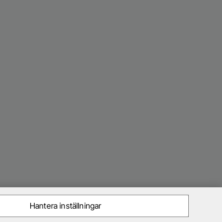
Hantera inställningar