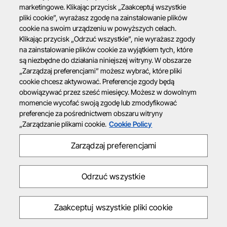
marketingowe. Klikając przycisk „Zaakceptuj wszystkie
pliki cookie”, wyrażasz zgodę na zainstalowanie plików
cookie na swoim urządzeniu w powyższych celach.
Klikając przycisk „Odrzuć wszystkie”, nie wyrażasz zgody
na zainstalowanie plików cookie za wyjątkiem tych, które
są niezbędne do działania niniejszej witryny. W obszarze
„Zarządzaj preferencjami” możesz wybrać, które pliki
cookie chcesz aktywować. Preferencje zgody będą
obowiązywać przez sześć miesięcy. Możesz w dowolnym
momencie wycofać swoją zgodę lub zmodyfikować
preferencje za pośrednictwem obszaru witryny
„Zarządzanie plikami cookie.
Cookie Policy
Zarządzaj preferencjami
Odrzuć wszystkie
Zaakceptuj wszystkie pliki cookie