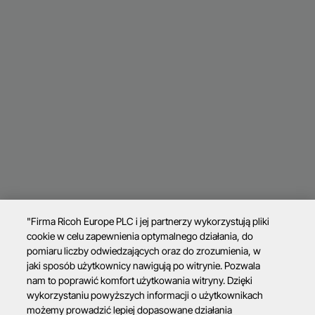
"Firma Ricoh Europe PLC i jej partnerzy wykorzystują pliki
cookie w celu zapewnienia optymalnego działania, do
pomiaru liczby odwiedzających oraz do zrozumienia, w
jaki sposób użytkownicy nawigują po witrynie. Pozwala
nam to poprawić komfort użytkowania witryny. Dzięki
wykorzystaniu powyższych informacji o użytkownikach
możemy prowadzić lepiej dopasowane działania