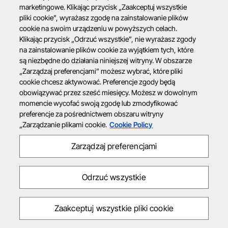
marketingowe. Klikając przycisk „Zaakceptuj wszystkie
pliki cookie”, wyrażasz zgodę na zainstalowanie plików
cookie na swoim urządzeniu w powyższych celach.
Klikając przycisk „Odrzuć wszystkie”, nie wyrażasz zgody
na zainstalowanie plików cookie za wyjątkiem tych, które
są niezbędne do działania niniejszej witryny. W obszarze
„Zarządzaj preferencjami” możesz wybrać, które pliki
cookie chcesz aktywować. Preferencje zgody będą
obowiązywać przez sześć miesięcy. Możesz w dowolnym
momencie wycofać swoją zgodę lub zmodyfikować
preferencje za pośrednictwem obszaru witryny
„Zarządzanie plikami cookie.
Cookie Policy
Zarządzaj preferencjami
Odrzuć wszystkie
Zaakceptuj wszystkie pliki cookie