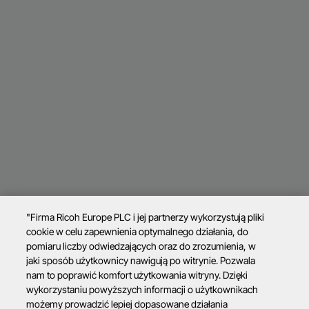
"Firma Ricoh Europe PLC i jej partnerzy wykorzystują pliki
cookie w celu zapewnienia optymalnego działania, do
pomiaru liczby odwiedzających oraz do zrozumienia, w
jaki sposób użytkownicy nawigują po witrynie. Pozwala
nam to poprawić komfort użytkowania witryny. Dzięki
wykorzystaniu powyższych informacji o użytkownikach
możemy prowadzić lepiej dopasowane działania