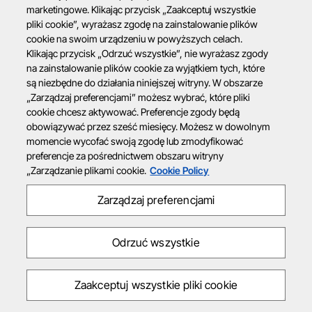
marketingowe. Klikając przycisk „Zaakceptuj wszystkie
pliki cookie”, wyrażasz zgodę na zainstalowanie plików
cookie na swoim urządzeniu w powyższych celach.
Klikając przycisk „Odrzuć wszystkie”, nie wyrażasz zgody
na zainstalowanie plików cookie za wyjątkiem tych, które
są niezbędne do działania niniejszej witryny. W obszarze
„Zarządzaj preferencjami” możesz wybrać, które pliki
cookie chcesz aktywować. Preferencje zgody będą
obowiązywać przez sześć miesięcy. Możesz w dowolnym
momencie wycofać swoją zgodę lub zmodyfikować
preferencje za pośrednictwem obszaru witryny
„Zarządzanie plikami cookie.
Cookie Policy
Zarządzaj preferencjami
Odrzuć wszystkie
Zaakceptuj wszystkie pliki cookie