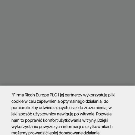
"Firma Ricoh Europe PLC i jej partnerzy wykorzystują pliki
cookie w celu zapewnienia optymalnego działania, do
pomiaru liczby odwiedzających oraz do zrozumienia, w
jaki sposób użytkownicy nawigują po witrynie. Pozwala
nam to poprawić komfort użytkowania witryny. Dzięki
wykorzystaniu powyższych informacji o użytkownikach
możemy prowadzić lepiej dopasowane działania