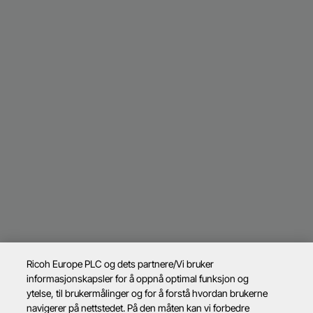
Ricoh Europe PLC og dets partnere/Vi bruker
informasjonskapsler for å oppnå optimal funksjon og
ytelse, til brukermålinger og for å forstå hvordan brukerne
navigerer på nettstedet. På den måten kan vi forbedre