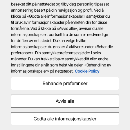
besøket ditt på nettstedet og tilby deg personlig tilpasset
annonsering basert på din navigasjon og profil. Ved å
klikke på «Godta alle informasjonskapsler» samtykker du
til bruk av informasjonskapsler på enheten din for disse
formålene. Ved å klikke på «Avvis alle», avviser du alle
informasjonskapsler, bortsett fra de som er nødvendige
for driften av nettstedet. Du kan velge hvilke
informasjonskapsler du ønsker å aktivere under «Behandle
preferanser». Din samtykkepreferanse gjelder i seks
måneder. Du kan trekke tilbake samtykket ditt eller endre
innstillingene dine når som helst via delen «Behandling av
informasjonskapsler» på nettstedet.
Cookie Policy
Behandle preferanser
Avvis alle
Godta alle informasjonskapsler