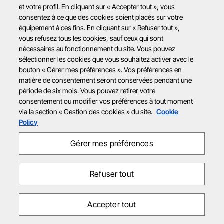
et votre profil. En cliquant sur « Accepter tout », vous
consentez à ce que des cookies soient placés sur votre
équipement à ces fins. En cliquant sur « Refuser tout »,
vous refusez tous les cookies, sauf ceux qui sont
nécessaires au fonctionnement du site. Vous pouvez
sélectionner les cookies que vous souhaitez activer avec le
bouton « Gérer mes préférences ». Vos préférences en
matière de consentement seront conservées pendant une
période de six mois. Vous pouvez retirer votre
consentement ou modifier vos préférences à tout moment
via la section « Gestion des cookies » du site.
Cookie
Policy
Gérer mes préférences
Refuser tout
Accepter tout