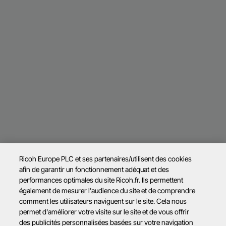
Ricoh Europe PLC et ses partenaires/utilisent des cookies
afin de garantir un fonctionnement adéquat et des
performances optimales du site Ricoh.fr. Ils permettent
également de mesurer l'audience du site et de comprendre
comment les utilisateurs naviguent sur le site. Cela nous
permet d'améliorer votre visite sur le site et de vous offrir
des publicités personnalisées basées sur votre navigation