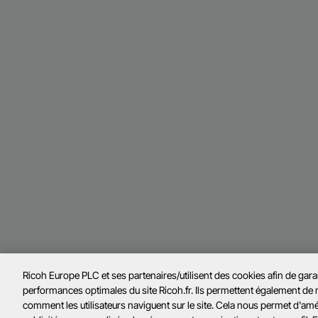
Ricoh Europe PLC et ses partenaires/utilisent des cookies afin de gar
performances optimales du site Ricoh.fr. Ils permettent également de
comment les utilisateurs naviguent sur le site. Cela nous permet d'amélio