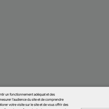
antir un fonctionnement adéquat et des
 mesurer l'audience du site et de comprendre
rer votre visite sur le site et de vous offrir des