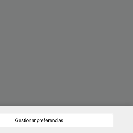
Gestionar preferencias