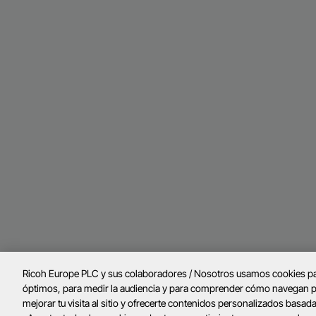
Ricoh Europe PLC y sus colaboradores / Nosotros usamos cookies pa
óptimos, para medir la audiencia y para comprender cómo navegan po
mejorar tu visita al sitio y ofrecerte contenidos personalizados basada 