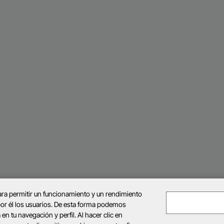
ra permitir un funcionamiento y un rendimiento
r él los usuarios. De esta forma podemos
en tu navegación y perfil. Al hacer clic en