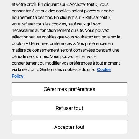
et votre profil. En cliquant sur « Accepter tout », vous
consentez à ce que des cookies soient placés sur votre
équipement à ces fins. En cliquant sur « Refuser tout »,
vous refusez tous les cookies, sauf ceux qui sont
nécessaires au fonctionnement du site. Vous pouvez
sélectionner les cookies que vous souhaitez activer avec le
bouton « Gérer mes préférences ». Vos préférences en
matière de consentement seront conservées pendant une
période de six mois. Vous pouvez retirer votre
consentement ou modifier vos préférences à tout moment
via la section « Gestion des cookies » du site.
Cookie
Policy
Gérer mes préférences
Refuser tout
Accepter tout