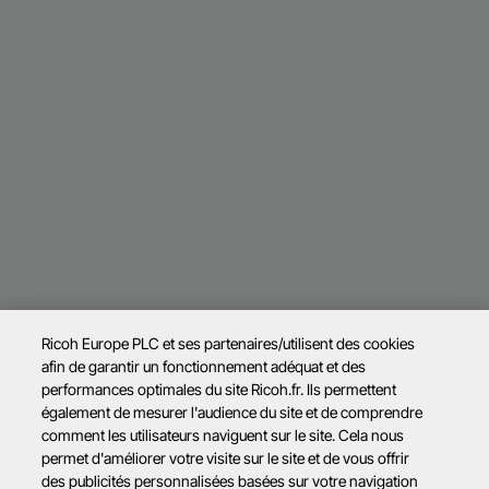
Ricoh Europe PLC et ses partenaires/utilisent des cookies
afin de garantir un fonctionnement adéquat et des
performances optimales du site Ricoh.fr. Ils permettent
également de mesurer l'audience du site et de comprendre
comment les utilisateurs naviguent sur le site. Cela nous
permet d'améliorer votre visite sur le site et de vous offrir
des publicités personnalisées basées sur votre navigation