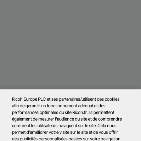
Ricoh Europe PLC et ses partenaires/utilisent des cookies
afin de garantir un fonctionnement adéquat et des
performances optimales du site Ricoh.fr. Ils permettent
également de mesurer l'audience du site et de comprendre
comment les utilisateurs naviguent sur le site. Cela nous
permet d'améliorer votre visite sur le site et de vous offrir
des publicités personnalisées basées sur votre navigation