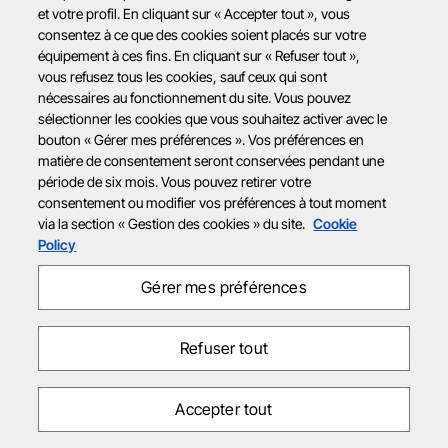
et votre profil. En cliquant sur « Accepter tout », vous
consentez à ce que des cookies soient placés sur votre
équipement à ces fins. En cliquant sur « Refuser tout »,
vous refusez tous les cookies, sauf ceux qui sont
nécessaires au fonctionnement du site. Vous pouvez
sélectionner les cookies que vous souhaitez activer avec le
bouton « Gérer mes préférences ». Vos préférences en
matière de consentement seront conservées pendant une
période de six mois. Vous pouvez retirer votre
consentement ou modifier vos préférences à tout moment
via la section « Gestion des cookies » du site.
Cookie
Policy
Gérer mes préférences
Refuser tout
Accepter tout