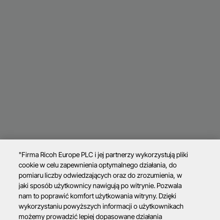
"Firma Ricoh Europe PLC i jej partnerzy wykorzystują pliki
cookie w celu zapewnienia optymalnego działania, do
pomiaru liczby odwiedzających oraz do zrozumienia, w
jaki sposób użytkownicy nawigują po witrynie. Pozwala
nam to poprawić komfort użytkowania witryny. Dzięki
wykorzystaniu powyższych informacji o użytkownikach
możemy prowadzić lepiej dopasowane działania