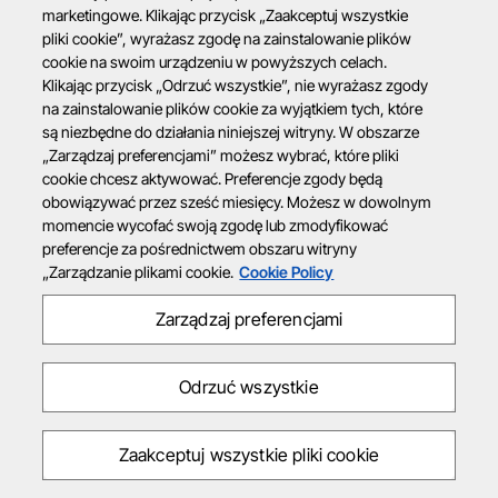
marketingowe. Klikając przycisk „Zaakceptuj wszystkie
pliki cookie”, wyrażasz zgodę na zainstalowanie plików
cookie na swoim urządzeniu w powyższych celach.
Klikając przycisk „Odrzuć wszystkie”, nie wyrażasz zgody
na zainstalowanie plików cookie za wyjątkiem tych, które
są niezbędne do działania niniejszej witryny. W obszarze
„Zarządzaj preferencjami” możesz wybrać, które pliki
cookie chcesz aktywować. Preferencje zgody będą
obowiązywać przez sześć miesięcy. Możesz w dowolnym
momencie wycofać swoją zgodę lub zmodyfikować
preferencje za pośrednictwem obszaru witryny
„Zarządzanie plikami cookie.
Cookie Policy
Zarządzaj preferencjami
Odrzuć wszystkie
Zaakceptuj wszystkie pliki cookie