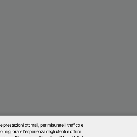
prestazioni ottimali, per misurare il traffico e
migliorare l'esperienza degli utenti e offrire