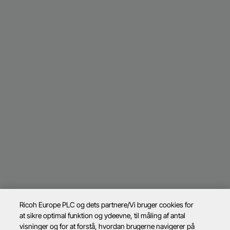
Ricoh Europe PLC og dets partnere/Vi bruger cookies for
at sikre optimal funktion og ydeevne, til måling af antal
visninger og for at forstå, hvordan brugerne navigerer på