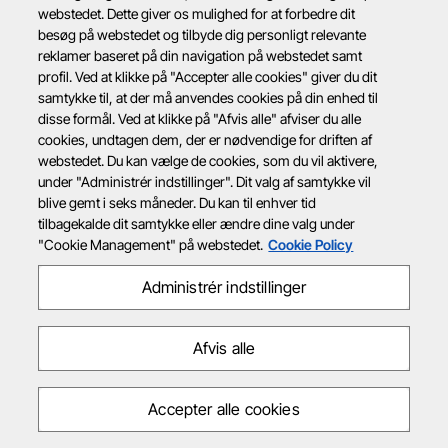
webstedet. Dette giver os mulighed for at forbedre dit
besøg på webstedet og tilbyde dig personligt relevante
reklamer baseret på din navigation på webstedet samt
profil. Ved at klikke på "Accepter alle cookies" giver du dit
samtykke til, at der må anvendes cookies på din enhed til
disse formål. Ved at klikke på "Afvis alle" afviser du alle
cookies, undtagen dem, der er nødvendige for driften af
webstedet. Du kan vælge de cookies, som du vil aktivere,
under "Administrér indstillinger". Dit valg af samtykke vil
blive gemt i seks måneder. Du kan til enhver tid
tilbagekalde dit samtykke eller ændre dine valg under
"Cookie Management" på webstedet.
Cookie Policy
Administrér indstillinger
Afvis alle
Accepter alle cookies