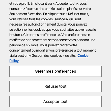
et votre profil. En cliquant sur « Accepter tout », vous
consentez à ce que des cookies soient placés sur votre
équipement à ces fins. En cliquant sur « Refuser tout »,
vous refusez tous les cookies, sauf ceux qui sont
nécessaires au fonctionnement du site. Vous pouvez
sélectionner les cookies que vous souhaitez activer avec le
bouton « Gérer mes préférences ». Vos préférences en
matière de consentement seront conservées pendant une
période de six mois. Vous pouvez retirer votre
consentement ou modifier vos préférences à tout moment
via la section « Gestion des cookies » du site.
Cookie
Policy
Gérer mes préférences
Refuser tout
Accepter tout