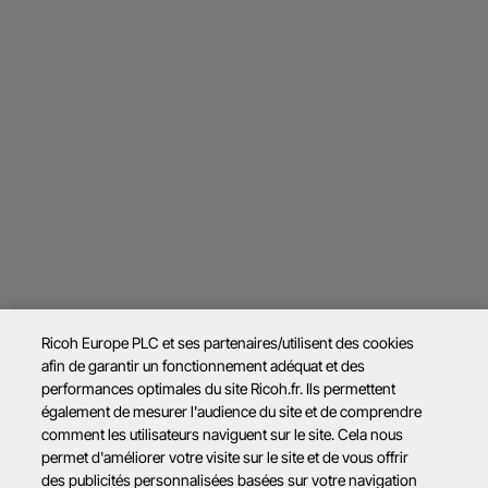
Ricoh Europe PLC et ses partenaires/utilisent des cookies
afin de garantir un fonctionnement adéquat et des
performances optimales du site Ricoh.fr. Ils permettent
également de mesurer l'audience du site et de comprendre
comment les utilisateurs naviguent sur le site. Cela nous
permet d'améliorer votre visite sur le site et de vous offrir
des publicités personnalisées basées sur votre navigation