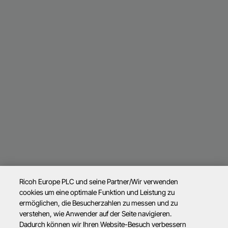
Ricoh Europe PLC und seine Partner/Wir verwenden
cookies um eine optimale Funktion und Leistung zu
ermöglichen, die Besucherzahlen zu messen und zu
verstehen, wie Anwender auf der Seite navigieren.
Dadurch können wir Ihren Website-Besuch verbessern